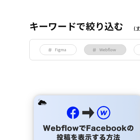
キーワードで絞り込む
(
Figma
Webflow