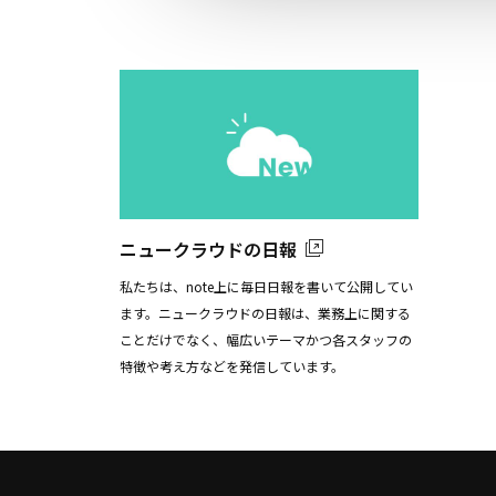
ニュークラウドの日報
私たちは、note上に毎日日報を書いて公開してい
ます。ニュークラウドの日報は、業務上に関する
ことだけでなく、幅広いテーマかつ各スタッフの
特徴や考え方などを発信しています。