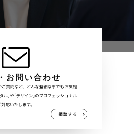
・お問い合わせ
やご質問など、どんな些細な事でもお気軽
タル｣や｢デザイン｣のプロフェッショナル
ご対応いたします。
相談する