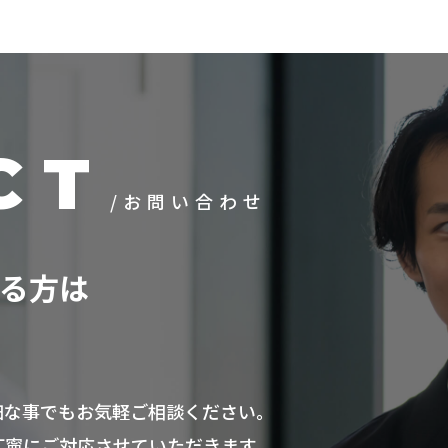
CT
/お問い合わせ
ある方は
細な事でもお気軽ご相談ください。
丁寧にご対応させていただきます。