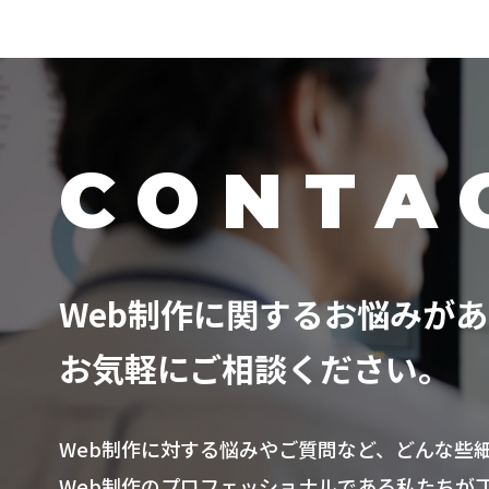
CONTA
Web制作に関するお悩みが
お気軽にご相談ください。
Web制作に対する悩みやご質問など、どんな些
Web制作のプロフェッショナルである私たちが