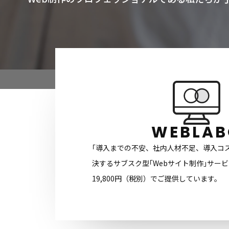
WEBLAB
｢導入までの不安、社内人材不足、導入コ
決するサブスク型｢Webサイト制作｣サー
19,800円（税別）でご提供しています。