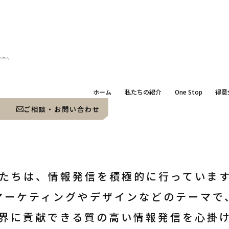
ださい。
ホーム
私たちの紹介
One Stop
得意
ご相談・お問い合わせ
たちは、情報発信を積極的に行っていま
マーケティングやデザインなどのテーマで
界に貢献できる質の高い情報発信を心掛