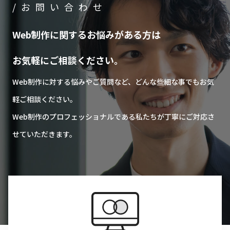
/お問い合わせ
Web制作に関するお悩みがある方は
お気軽にご相談ください。
Web制作に対する悩みやご質問など、どんな些細な事でもお気
軽ご相談ください。
Web制作のプロフェッショナルである私たちが丁寧にご対応さ
せていただきます。