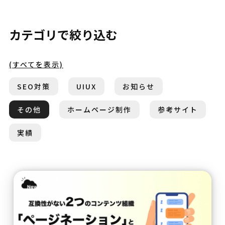
カテゴリで絞り込む
(すべてを表示)
SEO対策
UIUX
お知らせ
その他
ホームページ制作
参考サイト
実績