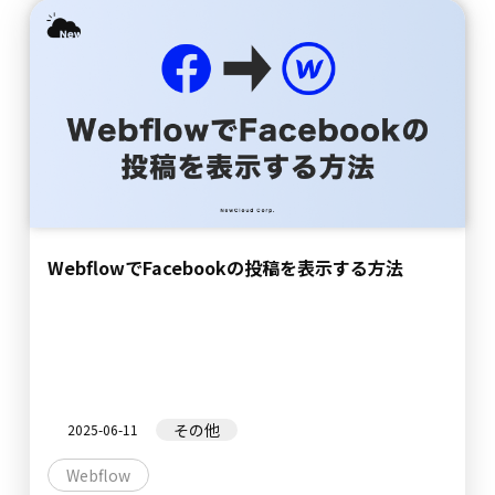
WebflowでFacebookの投稿を表示する方法
その他
2025-06-11
Webflow