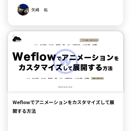
矢崎 祐
Weflowでアニメーションをカスタマイズして展
開する方法