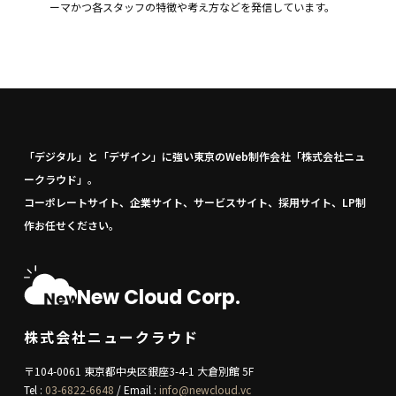
ーマかつ各スタッフの特徴や考え方などを発信しています。
「デジタル」と「デザイン」に強い東京のWeb制作会社「株式会社ニュ
ークラウド」。
コーポレートサイト、企業サイト、サービスサイト、採用サイト、LP制
作お任せください。
New Cloud Corp.
株式会社ニュークラウド
〒104-0061 東京都中央区銀座3-4-1 大倉別館 5F
Tel :
03-6822-6648
/ Email :
info@newcloud.vc