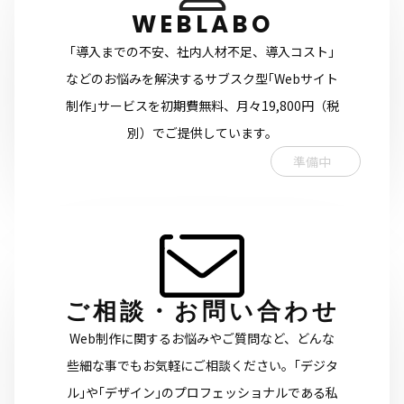
WEBLABO
｢導入までの不安、社内人材不足、導入コスト｣
などのお悩みを解決するサブスク型｢Webサイト
制作｣サービスを初期費無料、月々19,800円（税
別）でご提供しています。
準備中
ご相談・お問い合わせ
Web制作に関するお悩みやご質問など、どんな
些細な事でもお気軽にご相談ください。｢デジタ
ル｣や｢デザイン｣のプロフェッショナルである私