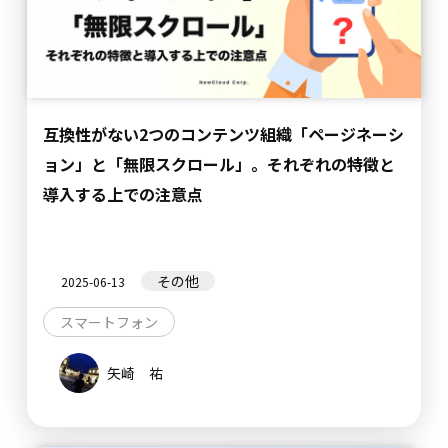
互換性がない2つのコンテンツ組織「ページネーシ
ョン」と「無限スクロール」。それぞれの特徴と
導入する上での注意点
その他
2025-06-13
スマートフォン
矢崎 祐