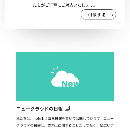
たちがご丁寧にご対応いたします。
相談する
ニュークラウドの日報
私たちは、note上に毎日日報を書いて公開しています。ニュー
クラウドの日報は、業務上に関することだけでなく、幅広いテ