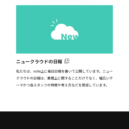
ニュークラウドの日報
私たちは、note上に毎日日報を書いて公開しています。ニュー
クラウドの日報は、業務上に関することだけでなく、幅広いテ
ーマかつ各スタッフの特徴や考え方などを発信しています。