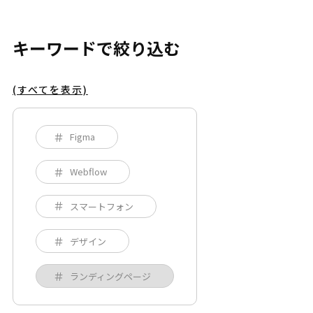
キーワードで絞り込む
(すべてを表示)
Figma
Webflow
スマートフォン
デザイン
ランディングページ