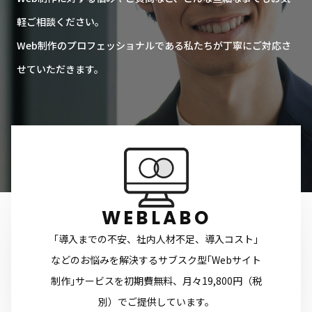
軽ご相談ください。
Web制作のプロフェッショナルである私たちが丁寧にご対応さ
せていただきます。
WEBLABO
｢導入までの不安、社内人材不足、導入コスト｣
などのお悩みを解決するサブスク型｢Webサイト
制作｣サービスを初期費無料、月々19,800円（税
別）でご提供しています。