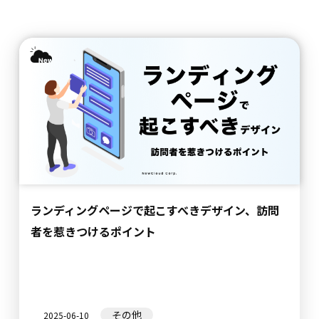
ランディングページで起こすべきデザイン、訪問
者を惹きつけるポイント
その他
2025-06-10