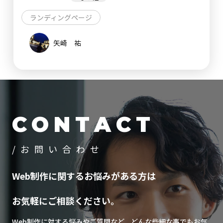
ランディングページ
矢崎 祐
CONTACT
/お問い合わせ
Web制作に関するお悩みがある方は
お気軽にご相談ください。
Web制作に対する悩みやご質問など、どんな些細な事でもお気