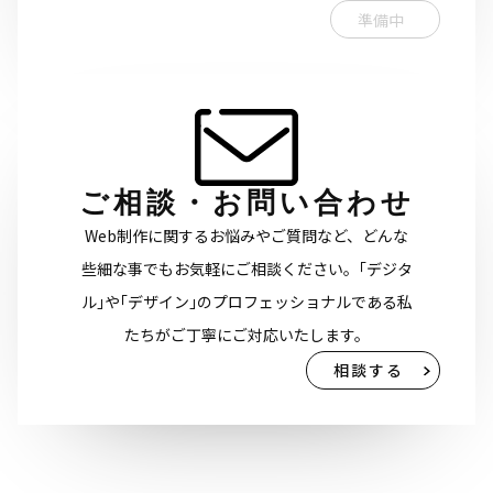
準備中
ご相談・お問い合わせ
Web制作に関するお悩みやご質問など、どんな
些細な事でもお気軽にご相談ください。｢デジタ
ル｣や｢デザイン｣のプロフェッショナルである私
たちがご丁寧にご対応いたします。
相談する