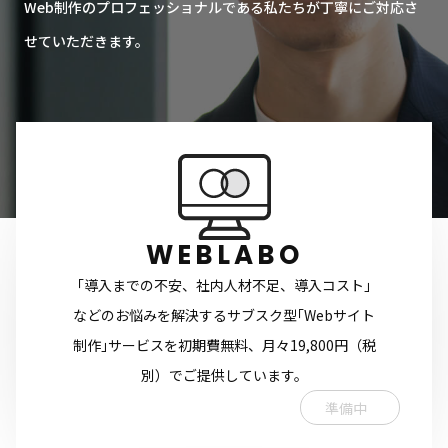
Web制作のプロフェッショナルである私たちが丁寧にご対応さ
せていただきます。
WEBLABO
｢導入までの不安、社内人材不足、導入コスト｣
などのお悩みを解決するサブスク型｢Webサイト
制作｣サービスを初期費無料、月々19,800円（税
別）でご提供しています。
準備中