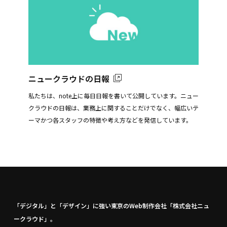
ニュークラウドの日報
私たちは、note上に毎日日報を書いて公開しています。ニュー
クラウドの日報は、業務上に関することだけでなく、幅広いテ
ーマかつ各スタッフの特徴や考え方などを発信しています。
「デジタル」と「デザイン」に強い東京のWeb制作会社「株式会社ニュ
ークラウド」。