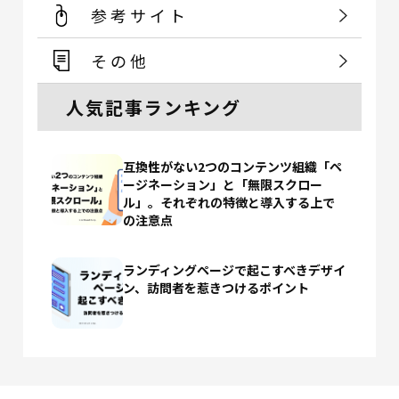
参考サイト
その他
人気記事ランキング
互換性がない2つのコンテンツ組織「ペ
ージネーション」と「無限スクロー
ル」。それぞれの特徴と導入する上で
の注意点
ランディングページで起こすべきデザイ
ン、訪問者を惹きつけるポイント