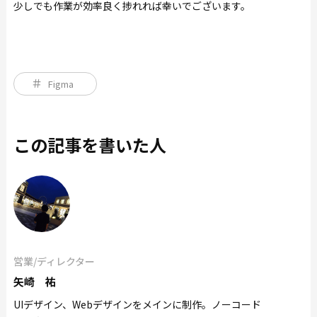
少しでも作業が効率良く捗れれば幸いでございます。
Figma
この記事を書いた人
営業/ディレクター
矢崎 祐
UIデザイン、Webデザインをメインに制作。ノーコード