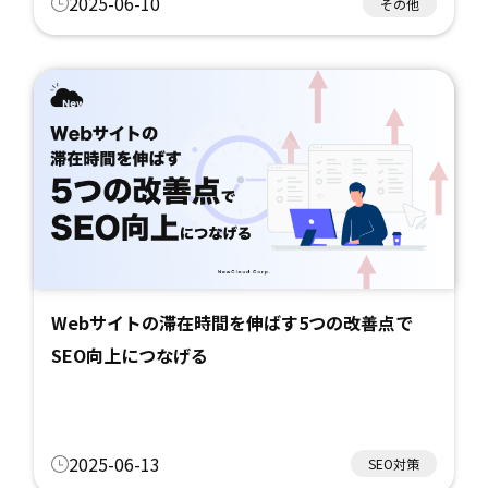
2025-06-10
その他
Webサイトの滞在時間を伸ばす5つの改善点で
SEO向上につなげる
2025-06-13
SEO対策