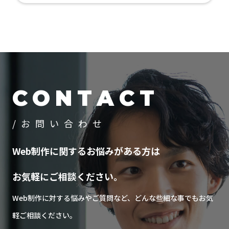
CONTACT
/お問い合わせ
Web制作に関するお悩みがある方は
お気軽にご相談ください。
Web制作に対する悩みやご質問など、どんな些細な事でもお気
軽ご相談ください。