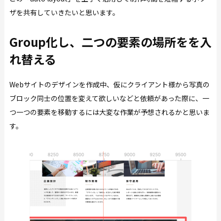
ザを共有していきたいと思います。
Group化し、二つの要素の場所をを入
れ替える
Webサイトのデザインを作成中、仮にクライアント様から写真の
ブロック同士の位置を変えて欲しいなどと依頼があった際に、一
つ一つの要素を移動するには大変な作業が予想されるかと思いま
す。