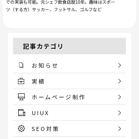
での実装も可能。元シェフ飲食店歴10年。趣味はスポー
ツ（する方）サッカー、フットサル、ゴルフなど
記事カテゴリ
お知らせ
実績
ホームページ制作
UIUX
SEO対策