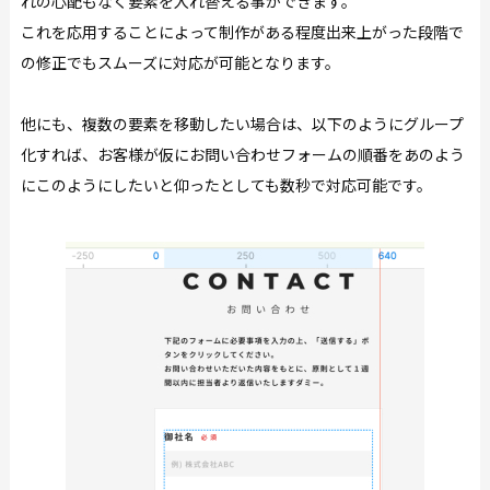
れの心配もなく要素を入れ替える事ができます。
これを応用することによって制作がある程度出来上がった段階で
の修正でもスムーズに対応が可能となります。
他にも、複数の要素を移動したい場合は、以下のようにグループ
化すれば、お客様が仮にお問い合わせフォームの順番をあのよう
にこのようにしたいと仰ったとしても数秒で対応可能です。