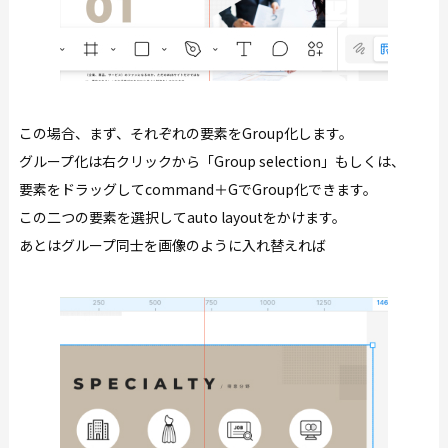
この場合、まず、それぞれの要素をGroup化します。
グループ化は右クリックから「Group selection」もしくは、
要素をドラッグしてcommand＋GでGroup化できます。
この二つの要素を選択してauto layoutをかけます。
あとはグループ同士を画像のように入れ替えれば