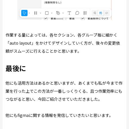
作業する量によっては、各セクション、各グループ毎に細かく
「auto layout」をかけてデザインしていく方が、後々の変更依
頼がスムーズに行えることかと思います。
最後に
他にも活用方法はあるかと思いますが、あくまでも私が今まで作
業を行った上でこの方法が一番しっくりくる、且つ作業効率にも
つながると思い、今回ご紹介させていただきました。
他にもfigmaに関する情報を発信していきたいと思います。