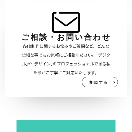
ご相談・お問い合わせ
Web制作に関するお悩みやご質問など、どんな
些細な事でもお気軽にご相談ください。｢デジタ
ル｣や｢デザイン｣のプロフェッショナルである私
たちがご丁寧にご対応いたします。
相談する