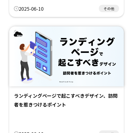
2025-06-10
その他
ランディングページで起こすべきデザイン、訪問
者を惹きつけるポイント