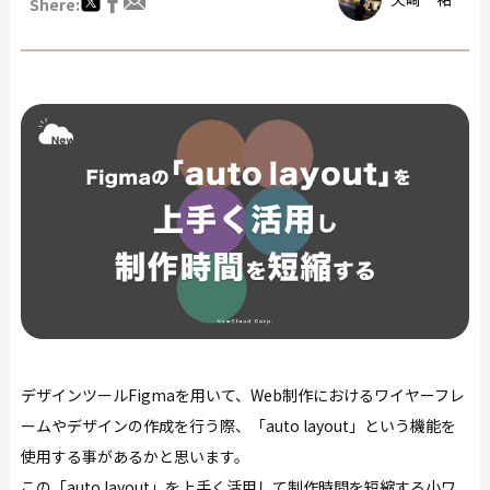
Shere:
デザインツールFigmaを用いて、Web制作におけるワイヤーフレ
ームやデザインの作成を行う際、「auto layout」という機能を
使用する事があるかと思います。
この「auto layout」を上手く活用して制作時間を短縮する小ワ