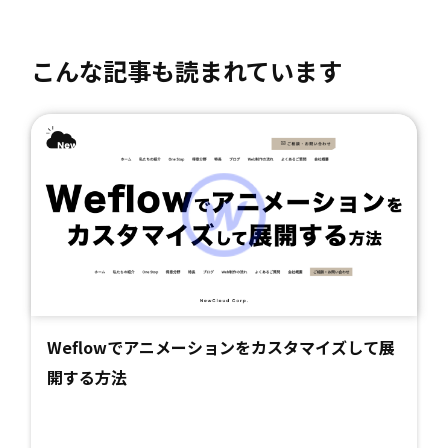
こんな記事も読まれています
Weflowでアニメーションをカスタマイズして展
開する方法