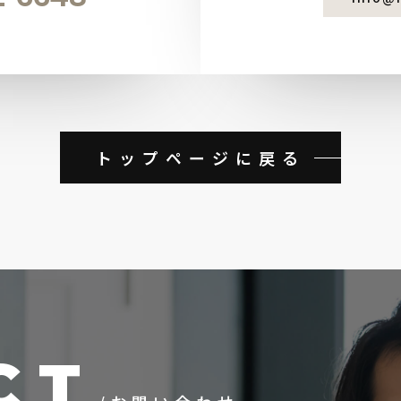
トップページに戻る
CT