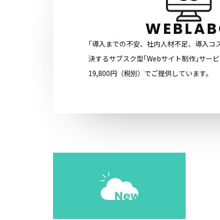
WEBLAB
｢導入までの不安、社内人材不足、導入コ
決するサブスク型｢Webサイト制作｣サー
19,800円（税別）でご提供しています。