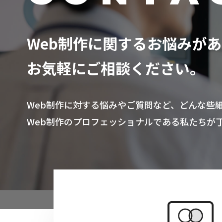
Web制作に関するお悩みが
お気軽にご相談ください。
Web制作に対する悩みやご質問など、どんな些
Web制作のプロフェッショナルである私たちが