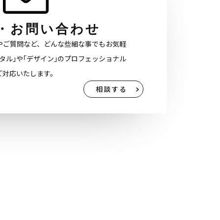
・お問い合わせ
やご質問など、どんな些細な事でもお気軽
タル｣や｢デザイン｣のプロフェッショナル
ご対応いたします。
相談する