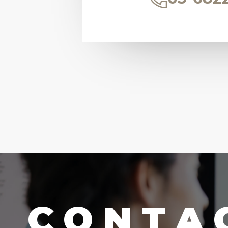
CONTA