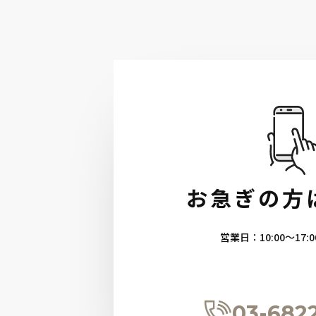
お急ぎの方
営業日：10:00〜17:0
03-682