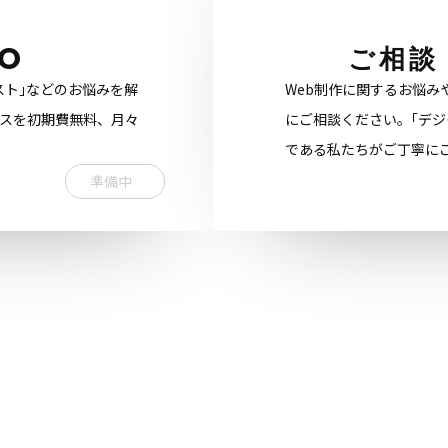
O
ご相談
スト｣などのお悩みを解
Web制作に関するお悩み
ビスを初期費無料、月々
にご相談ください。｢デジ
である私たちがご丁寧に
準備中