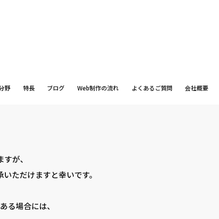
分野
特長
ブログ
Web制作の流れ
よくあるご質問
会社概要
ますが、
承いただけますと幸いです。
ある場合には、