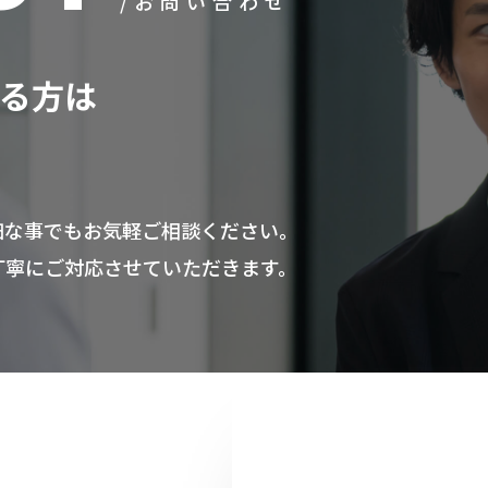
/お問い合わせ
ある方は
細な事でもお気軽ご相談ください。
丁寧にご対応させていただきます。