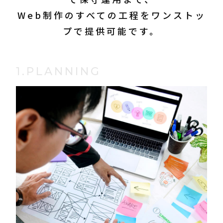
Web制作のすべての工程をワンストッ
プで提供可能です。
1.PLANNING