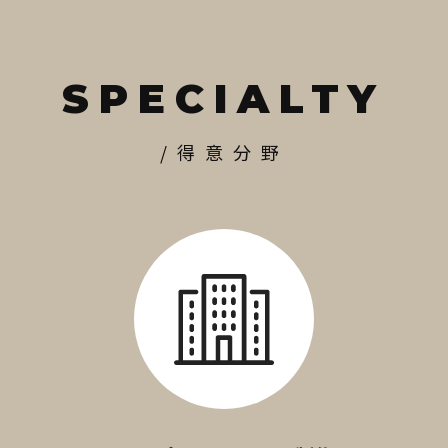
SPECIALTY
/得意分野