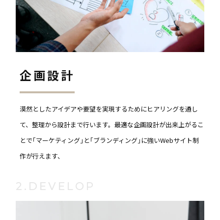
企画設計
漠然としたアイデアや要望を実現するためにヒアリングを通し
て、整理から設計まで行います。最適な企画設計が出来上がるこ
とで｢マーケティング｣と｢ブランディング｣に強いWebサイト制
作が行えます、
2.DEVELOP