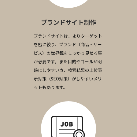
ブランドサイト制作
ブランドサイトは、よりターゲット
を密に絞り、ブランド（商品・サー
ビス）の世界観をしっかり見せる事
が必要です。また目的やゴールが明
確にしやすい点、検索結果の上位表
示対策（SEO対策）がしやすいメリ
ットもあります。