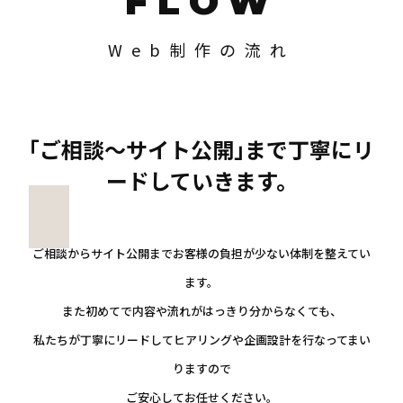
FLOW
Web制作の流れ
｢ご相談〜サイト公開｣まで丁寧にリ
ードしていきます。
ご相談からサイト公開までお客様の負担が少ない体制を整えてい
ます。
また初めてで内容や流れがはっきり分からなくても、
私たちが丁寧にリードしてヒアリングや企画設計を行なってまい
りますので
ご安心してお任せください。