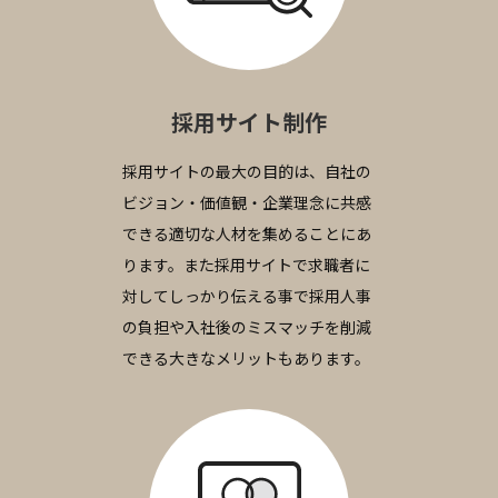
採用サイト制作
採用サイトの最大の目的は、自社の
ビジョン・価値観・企業理念に共感
できる適切な人材を集めることにあ
ります。また採用サイトで求職者に
対してしっかり伝える事で採用人事
の負担や入社後のミスマッチを削減
できる大きなメリットもあります。