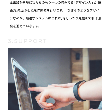
企画設計を基に私たちのもう一つの強みでる｢デザイン力｣と｢技
術力｣を活かした制作開発を行います。｢なぜそのようなデザイ
ンなのか、最適なシステムはどれか｣をしっかり見極めて制作開
発を進めていきます。
3.SUPPORT