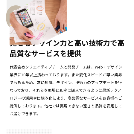
02
見せるデザイン力と高い技術力で高
品質なサービスを提供
代表含めクリエイティブチームと開発チームは、Web・デザイン
業界に10年以上携わっております。また変化スピードが早い業界
でもあるため、常に知識、デザイン、技術力のアップデートを行
なっており、それらを現場に即座に導入できるように最新テクノ
ロジーの活用や仕組み化により、高品質なサービスをお客様へご
提供しております。他社では実現できない速さと品質を安定して
お届けできます。