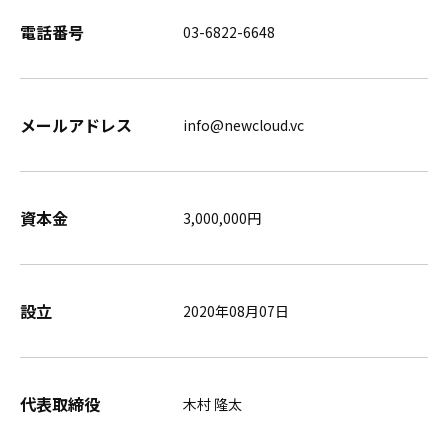
電話番号
03-6822-6648
メールアドレス
info@newcloud.vc
資本金
3,000,000円
設立
2020年08月07日
代表取締役
木村 隆太