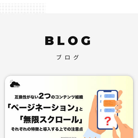
BLOG
ブログ