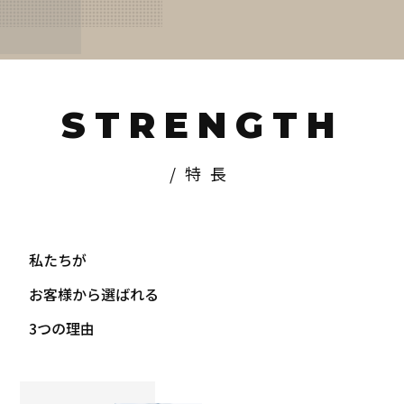
STRENGTH
/特長
私たちが
お客様から選ばれる
3つの理由