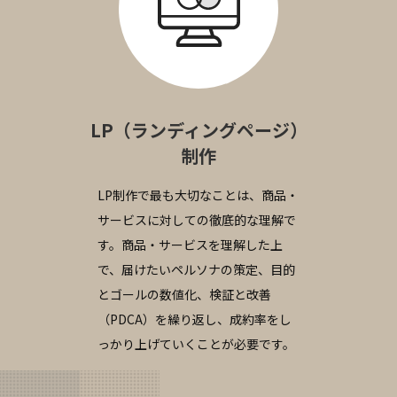
LP（ランディングページ）
制作
LP制作で最も大切なことは、商品・
サービスに対しての徹底的な理解で
す。商品・サービスを理解した上
で、届けたいペルソナの策定、目的
とゴールの数値化、検証と改善
（PDCA）を繰り返し、成約率をし
っかり上げていくことが必要です。