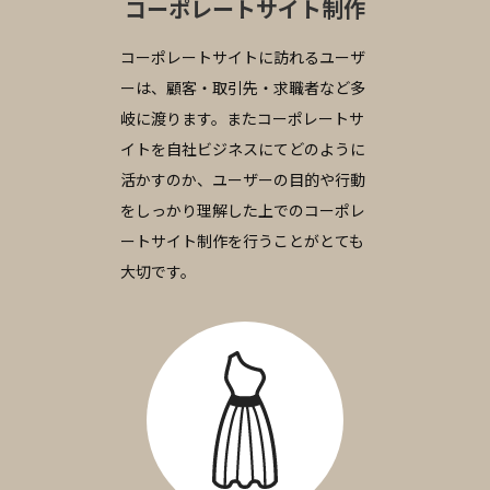
コーポレートサイト制作
コーポレートサイトに訪れるユーザ
ーは、顧客・取引先・求職者など多
岐に渡ります。またコーポレートサ
イトを自社ビジネスにてどのように
活かすのか、ユーザーの目的や行動
をしっかり理解した上でのコーポレ
ートサイト制作を行うことがとても
大切です。