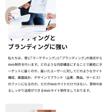
01
マーケティングと
ブランディングに強い
私たちは、常に｢マーケティング｣と｢ブランディング｣の視点から
Web制作を行います。どのような内部構造にすることで最短にタ
ーゲットに届くのか、届いたユーザーに対してどのようなサイト
構成、画面設計、デザインでブランド（企業、商品、サービス）
のファンになるのか。ただのWebサイトだけではない、意味のあ
るしっかり活用ができるWebサイト制作をしております。