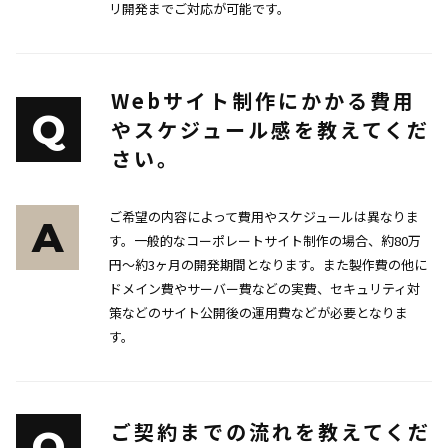
リ開発までご対応が可能です。
Webサイト制作にかかる費用
Q
やスケジュール感を教えてくだ
さい。
ご希望の内容によって費用やスケジュールは異なりま
A
す。一般的なコーポレートサイト制作の場合、約80万
円〜約3ヶ月の開発期間となります。また製作費の他に
ドメイン費やサーバー費などの実費、セキュリティ対
策などのサイト公開後の運用費などが必要となりま
す。
ご契約までの流れを教えてくだ
Q