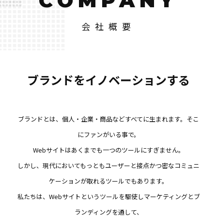
COMPANY
会社概要
ブランドをイノベーションする
ブランドとは、個人・企業・商品などすべてに生まれます。そこ
にファンがいる事で。
Webサイトはあくまでも一つのツールにすぎません。
しかし、現代においてもっともユーザーと接点かつ密なコミュニ
ケーションが取れるツールでもあります。
私たちは、Webサイトというツールを駆使しマーケティングとブ
ランディングを通して、