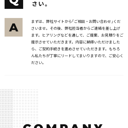
さい。
まずは、弊社サイトから｢ご相談・お問い合わせ｣くだ
A
さいませ。その後、弊社担当者からご連絡を差し上げ
ます。ヒアリングなどを通して、ご提案、お見積りをご
提示させていただきます。内容に納得いただけました
ら、ご契約手続きを進めさせていただきます。もちろ
ん私たちが丁寧にリードしてまいりますので、ご安心く
ださい。