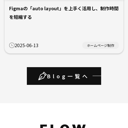
Figmaの「auto layout」を上手く活用し、制作時間
を短縮する
2025-06-13
ホームページ制作
Blog一覧へ