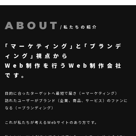
ABOUT
/私たちの紹介
｢マーケティング｣と｢ブランデ
ィング｣視点から
Web制作を行うWeb制作会社
です。
目的に合ったターゲットへ最短で届き（＝マーケティング）
訪れたユーザーがブランド（企業、商品、サービス）のファンに
なる（＝ブランディング）
これが私たちが考えるWebサイトのあり方です。