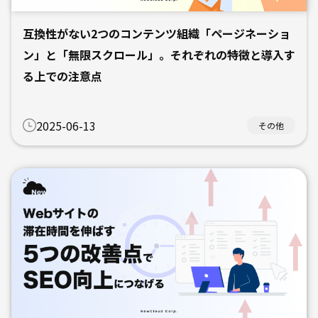
互換性がない2つのコンテンツ組織「ページネーショ
ン」と「無限スクロール」。それぞれの特徴と導入す
る上での注意点
2025-06-13
その他