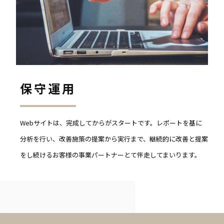
保守運用
Webサイトは、完成してからがスタートです。レポートを基に
分析を行い、改善施策の提案から実行まで、継続的に改善と提案
をし続けるお客様の事業パートナーとて伴走してまいります。