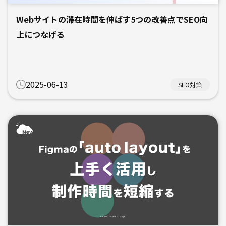
Webサイトの滞在時間を伸ばす5つの改善点でSEO向
上につなげる
2025-06-13
SEO対策