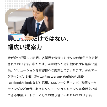
03
Web制作だけではない、
幅広い提案力
時代変化が激しい現代、各業界や分野でも様々な施策が日々更新
されております。私たちは、Web制作だけに捉われずに幅広い施
策。ソリューションをお客様へご提案してまいります。Webマー
ケティング、SNS（Twitter/ Instagram/ YouTube/ LINE/
Facebook/TikTok など）活用、SNSマーケティング、動画マーケ
ティングなど時代にあったソリューションをデジタル全般を相談
できる事業パートナーとしてお付き合いいただいております。