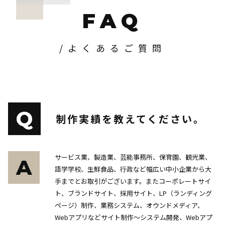
FAQ
/よくあるご質問
Q
制作実績を教えてください。
サービス業、製造業、芸能事務所、保育園、観光業、
A
語学学校、生鮮食品、行政など幅広い中小企業から大
手までとお取引がございます。またコーポレートサイ
ト、ブランドサイト、採用サイト、LP（ランディング
ページ）制作、業務システム、オウンドメディア、
Webアプリなどサイト制作〜システム開発、Webアプ